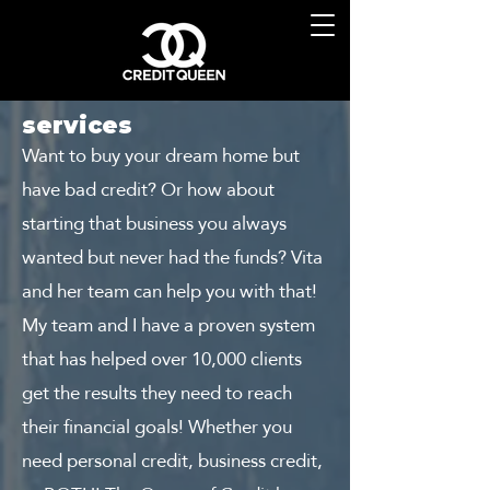
services
Want to buy your dream home but
have bad credit? Or how about
starting that business you always
wanted but never had the funds? Vita
and her team can help you with that!
My team and I have a proven system
that has helped over 10,000 clients
get the results they need to reach
their financial goals! Whether you
need personal credit, business credit,