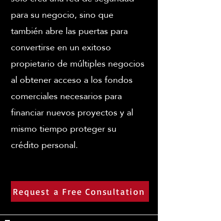
para su negocio, sino que
también abre las puertas para
convertirse en un exitoso
propietario de múltiples negocios
al obtener acceso a los fondos
comerciales necesarios para
financiar nuevos proyectos y al
mismo tiempo proteger su
crédito personal.
Request a Free Consultation