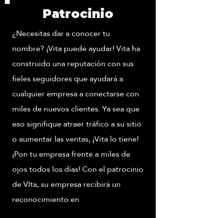
Patrocinio
¿Necesitas dar a conocer tu
nombre? ¡Vita puede ayudar! Vita ha
construido una reputación con sus
fieles seguidores que ayudará a
cualquier empresa a conectarse con
miles de nuevos clientes. Ya sea que
eso signifique atraer tráfico a su sitio
o aumentar las ventas, ¡Vita lo tiene!
¡Pon tu empresa frente a miles de
ojos todos los días! Con el patrocinio
de VIta, su empresa recibirá un
reconocimiento en