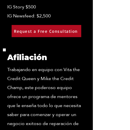
IG Story $500
IG Newsfeed: $2,500
Request a Free Consultation
Afiliación
Trabajando en equipo con Vita the
Credit Queen y Mike the Credit
Champ, este poderoso equipo
ofrece un programa de mentores
que le enseña todo lo que necesita
saber para comenzar y operar un
negocio exitoso de reparación de